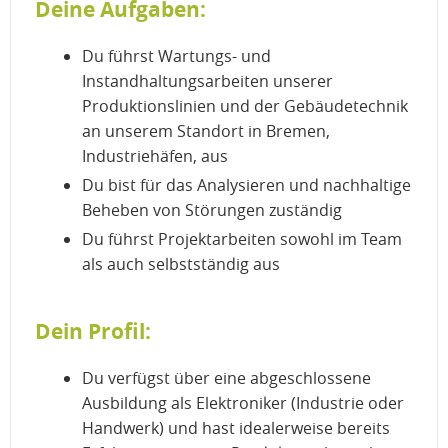
Deine Aufgaben:
Du führst Wartungs- und
Instandhaltungsarbeiten unserer
Produktionslinien und der Gebäudetechnik
an unserem Standort in Bremen,
Industriehäfen, aus
Du bist für das Analysieren und nachhaltige
Beheben von Störungen zuständig
Du führst Projektarbeiten sowohl im Team
als auch selbstständig aus
Dein Profil:
Du verfügst über eine abgeschlossene
Ausbildung als Elektroniker (Industrie oder
Handwerk) und hast idealerweise bereits