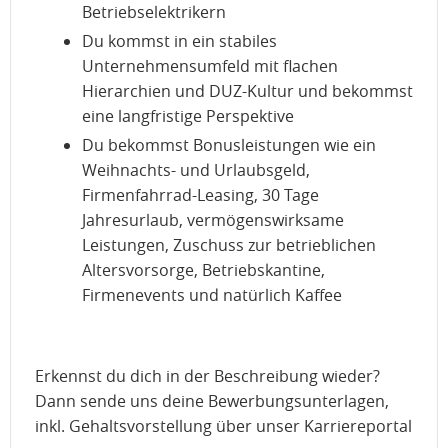
Betriebselektrikern
Du kommst in ein stabiles
Unternehmensumfeld mit flachen
Hierarchien und DUZ-Kultur und bekommst
eine langfristige Perspektive
Du bekommst Bonusleistungen wie ein
Weihnachts- und Urlaubsgeld,
Firmenfahrrad-Leasing, 30 Tage
Jahresurlaub, vermögenswirksame
Leistungen, Zuschuss zur betrieblichen
Altersvorsorge, Betriebskantine,
Firmenevents und natürlich Kaffee
Erkennst du dich in der Beschreibung wieder?
Dann sende uns deine Bewerbungsunterlagen,
inkl. Gehaltsvorstellung über unser Karriereportal