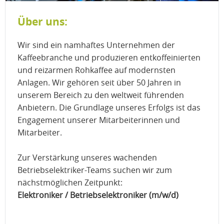
Über uns:
Wir sind ein namhaftes Unternehmen der
Kaffeebranche und produzieren entkoffeinierten
und reizarmen Rohkaffee auf modernsten
Anlagen. Wir gehören seit über 50 Jahren in
unserem Bereich zu den weltweit führenden
Anbietern. Die Grundlage unseres Erfolgs ist das
Engagement unserer Mitarbeiterinnen und
Mitarbeiter.
Zur Verstärkung unseres wachenden
Betriebselektriker-Teams suchen wir zum
nächstmöglichen Zeitpunkt:
Elektroniker / Betriebselektroniker (m/w/d)