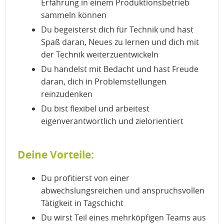
Erfahrung in einem Produktionsbetrieb
sammeln können
Du begeisterst dich für Technik und hast
Spaß daran, Neues zu lernen und dich mit
der Technik weiterzuentwickeln
Du handelst mit Bedacht und hast Freude
daran, dich in Problemstellungen
reinzudenken
Du bist flexibel und arbeitest
eigenverantwortlich und zielorientiert
Deine Vorteile:
Du profitierst von einer
abwechslungsreichen und anspruchsvollen
Tätigkeit in Tagschicht
Du wirst Teil eines mehrköpfigen Teams aus