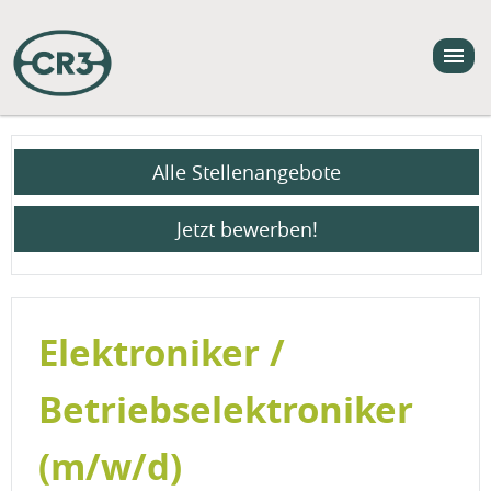
Alle Stellenangebote
Jetzt bewerben!
Elektroniker /
Betriebselektroniker
(m/w/d)